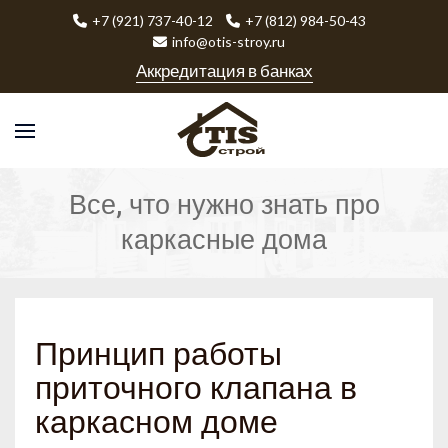
+7 (921) 737-40-12
+7 (812) 984-50-43
info@otis-stroy.ru
Аккредитация в банках
Все, что нужно знать про
каркасные дома
Принцип работы
приточного клапана в
каркасном доме