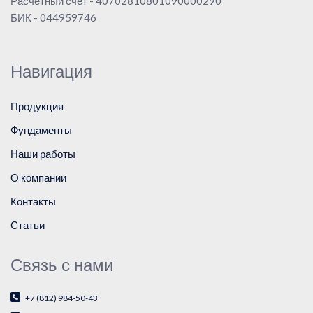
Расчетный счет - 40702810801090000290
БИК - 044959746
Навигация
Продукция
Фундаменты
Наши работы
О компании
Контакты
Статьи
Связь с нами
+7 (812) 984-50-43