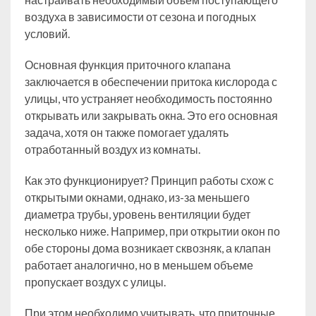
воздуха в зависимости от сезона и погодных
условий.
Основная функция приточного клапана
заключается в обеспечении притока кислорода с
улицы, что устраняет необходимость постоянно
открывать или закрывать окна. Это его основная
задача, хотя он также помогает удалять
отработанный воздух из комнаты.
Как это функционирует? Принцип работы схож с
открытыми окнами, однако, из-за меньшего
диаметра трубы, уровень вентиляции будет
несколько ниже. Например, при открытии окон по
обе стороны дома возникает сквозняк, а клапан
работает аналогично, но в меньшем объеме
пропускает воздух с улицы.
При этом необходимо учитывать, что приточные