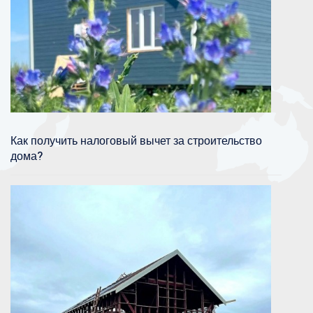
Как получить налоговый вычет за строительство
дома?