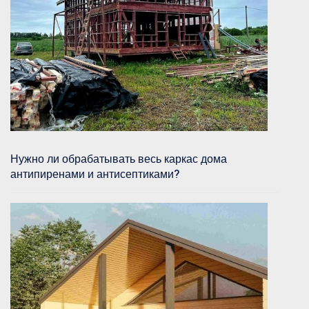
Нужно ли обрабатывать весь каркас дома
антипиренами и антисептиками?