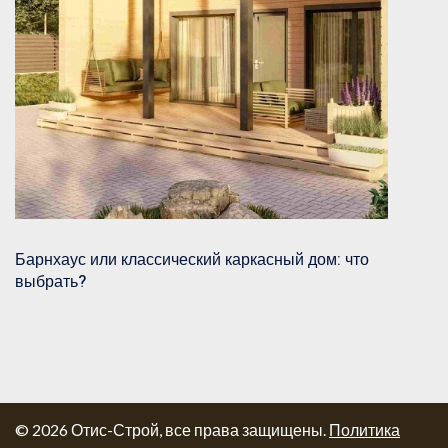
Барнхаус или классический каркасный дом: что
выбрать?
© 2026 Отис-Строй, все права защищены.
Политика