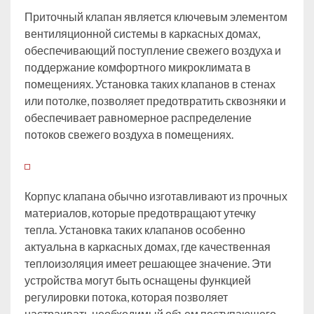
Приточный клапан является ключевым элементом
вентиляционной системы в каркасных домах,
обеспечивающий поступление свежего воздуха и
поддержание комфортного микроклимата в
помещениях. Установка таких клапанов в стенах
или потолке, позволяет предотвратить сквозняки и
обеспечивает равномерное распределение
потоков свежего воздуха в помещениях.
Корпус клапана обычно изготавливают из прочных
материалов, которые предотвращают утечку
тепла. Установка таких клапанов особенно
актуальна в каркасных домах, где качественная
теплоизоляция имеет решающее значение. Эти
устройства могут быть оснащены функцией
регулировки потока, которая позволяет
настраивать необходимый объем поступающего