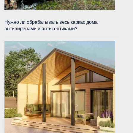
Нужно ли обрабатывать весь каркас дома
антипиренами и антисептиками?