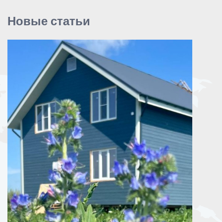
Новые статьи