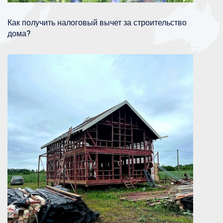
Как получить налоговый вычет за строительство
дома?