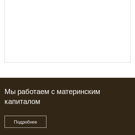
Мы работаем с материнским
капиталом
Подробнее