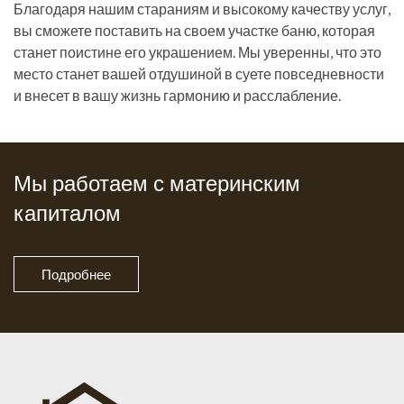
Благодаря нашим стараниям и высокому качеству услуг,
вы сможете поставить на своем участке баню, которая
станет поистине его украшением. Мы уверенны, что это
место станет вашей отдушиной в суете повседневности
и внесет в вашу жизнь гармонию и расслабление.
Мы работаем с материнским
капиталом
Подробнее