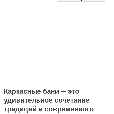
Каркасные бани — это
удивительное сочетание
традиций и современного