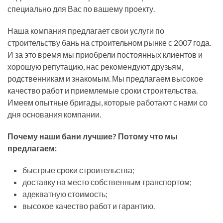
специально для Вас по вашему проекту.
Наша компания предлагает свои услуги по
строительству бань на строительном рынке с 2007 года.
И за это время мы приобрели постоянных клиентов и
хорошую репутацию, нас рекомендуют друзьям,
родственникам и знакомым. Мы предлагаем высокое
качество работ и приемлемые сроки строительства.
Имеем опытные бригады, которые работают с нами со
дня основания компании.
Почему наши бани лучшие? Потому что мы
предлагаем:
быстрые сроки строительства;
доставку на место собственным транспортом;
адекватную стоимость;
высокое качество работ и гарантию.