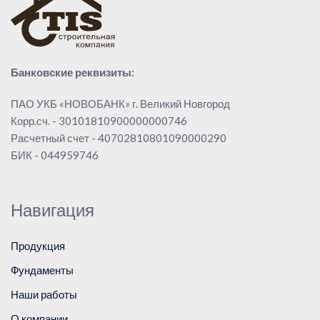
Банковские реквизиты:
ПАО УКБ «НОВОБАНК» г. Великий Новгород
Корр.сч. - 30101810900000000746
Расчетный счет - 40702810801090000290
БИК - 044959746
Навигация
Продукция
Фундаменты
Наши работы
О компании