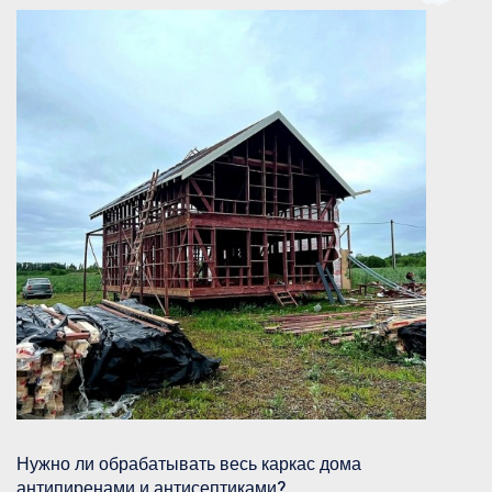
Нужно ли обрабатывать весь каркас дома
антипиренами и антисептиками?