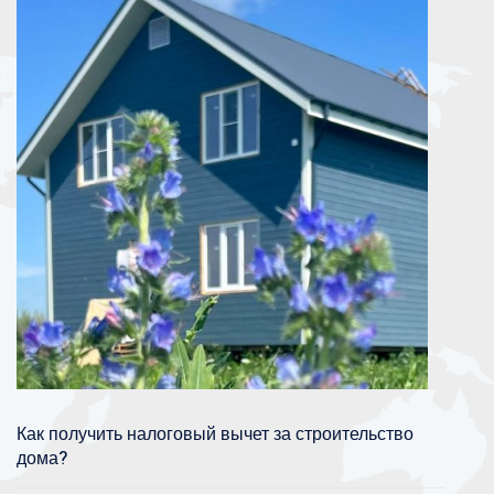
Как получить налоговый вычет за строительство
дома?