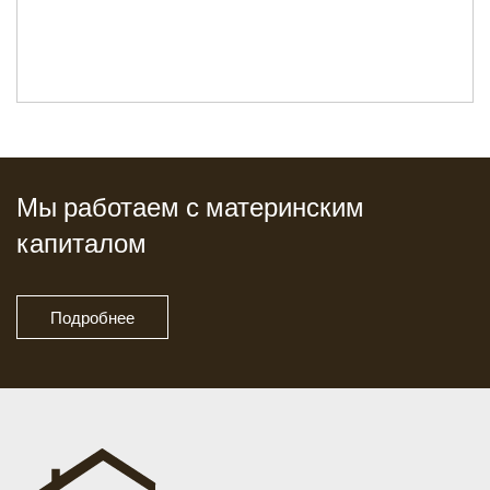
Мы работаем с материнским
капиталом
Подробнее