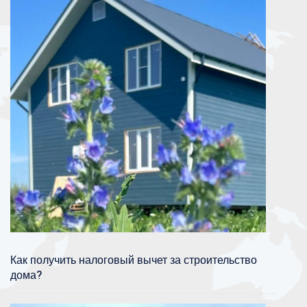
Как получить налоговый вычет за строительство
дома?