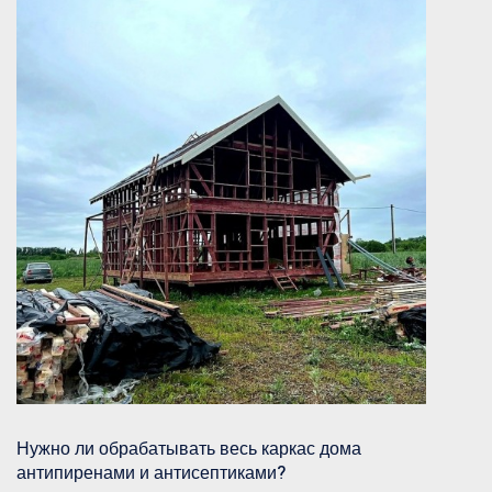
Нужно ли обрабатывать весь каркас дома
антипиренами и антисептиками?