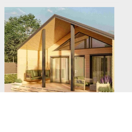
Барнхаус или классический каркасный дом: что