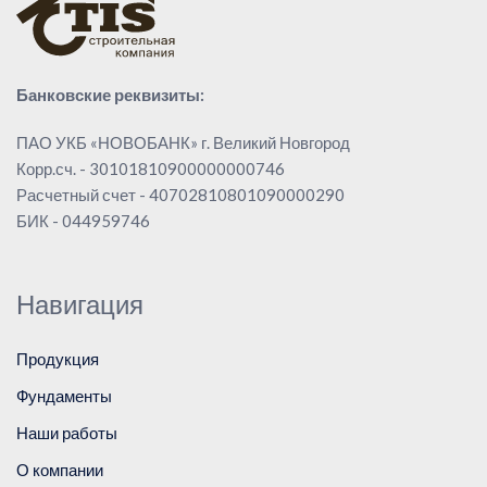
Банковские реквизиты:
ПАО УКБ «НОВОБАНК» г. Великий Новгород
Корр.сч. - 30101810900000000746
Расчетный счет - 40702810801090000290
БИК - 044959746
Навигация
Продукция
Фундаменты
Наши работы
О компании