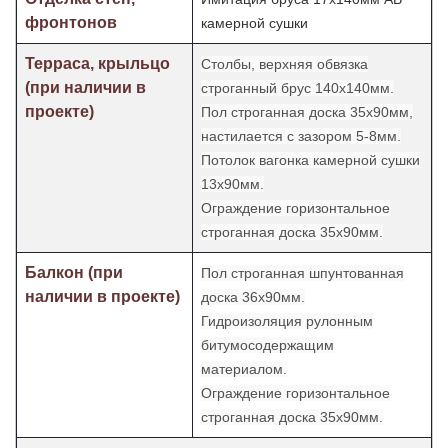
фронтонов
камерной сушки
Терраса, крыльцо
Столбы, верхняя обвязка
(при наличии в
строганный брус 140х140мм.
проекте)
Пол строганная доска 35х90мм,
настилается с зазором 5-8мм.
Потолок
вагонка камерной сушки
13х90мм.
Ограждение горизонтальное
строганная доска 35х90мм.
Балкон (при
Пол строганная шпунтованная
наличии в проекте)
доска 36х90мм.
Гидроизоляция рулонным
битумосодержащим
материалом.
Ограждение горизонтальное
строганная доска 35х90мм.