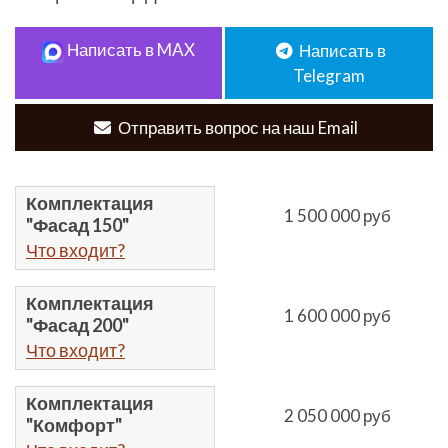
Написать в MAX
Написать в
Telegram
Отправить вопрос на наш Email
Комплектация
1 500 000 руб
"Фасад 150"
Что входит?
Комплектация
1 600 000 руб
"Фасад 200"
Что входит?
Комплектация
2 050 000 руб
"Комфорт"