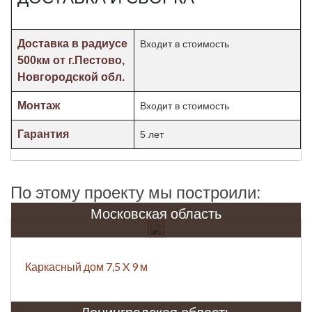
Доставка в радиусе
Входит в стоимость
500км от г.Пестово,
Новгородской обл.
Монтаж
Входит в стоимость
Гарантия
5 лет
По этому проекту мы построили:
Московская область
Каркасный дом 7,5 X 9 м