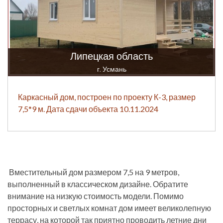
Липецкая область
г. Усмань
Каркасный дом, построен по проекту К-3, размер
7,5*9 м. Дата сдачи объекта 10.11.2024
Вместительный дом размером 7,5 на 9 метров,
выполненный в классическом дизайне. Обратите
внимание на низкую стоимость модели. Помимо
просторных и светлых комнат дом имеет великолепную
террасу, на которой так приятно проводить летние дни