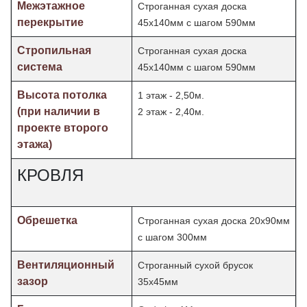
Межэтажное
Строганная сухая доска
перекрытие
45х140мм с шагом 590мм
Стропильная
Строганная сухая доска
система
45х140мм с шагом 590мм
Высота потолка
1 этаж - 2,50м.
(при наличии в
2 этаж - 2,40м.
проекте второго
этажа)
КРОВЛЯ
Обрешетка
Строганная сухая доска 20х90мм
с шагом 300мм
Вентиляционный
Строганный сухой брусок
зазор
35х45мм