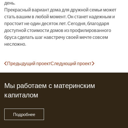
день.
Прекрасный вариант дома для дружной семьи может
стать вашим в любой момент. Он станет надежным и
простоит не один десяток лет. Сегодня, благодаря
доступной стоимости домов из профилированного
бруса сделать шаг навстречу своей мечте совсем
несложно.
Предыдущий проект
Следующий проект
Мы работаем с материнским
капиталом
Подробнее