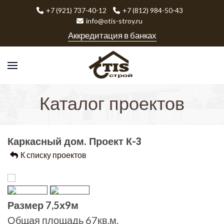
+7 (921) 737-40-12
+7 (812) 984-50-43
info@otis-stroy.ru
Аккредитация в банках
Каталог проектов
Каркасный дом. Проект К-3
К списку проектов
Размер 7,5х9м
Общая площадь 67кв.м.