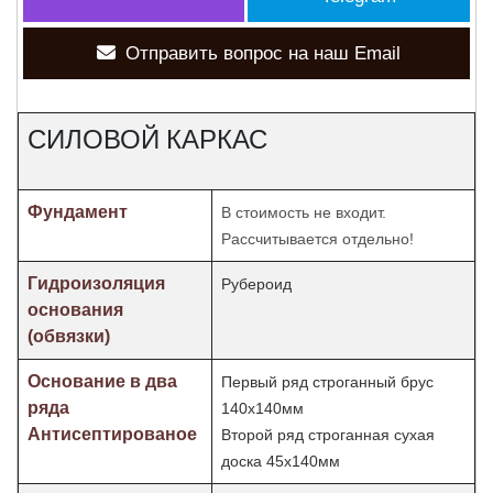
Отправить вопрос на наш Email
СИЛОВОЙ КАРКАС
Фундамент
В стоимость не входит.
Рассчитывается отдельно!
Гидроизоляция
Рубероид
основания
(обвязки)
Основание в два
Первый ряд строганный брус
ряда
140х140мм
Антисептированое
Второй ряд строганная сухая
доска 45х140мм