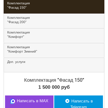
Комплектация
"Фасад 150"
Комплектация
"Фасад 200"
Комплектация
"Комфорт"
Комплектация
"Комфорт Зимний"
Доп. услуги
Комплектация
"Фасад 150"
1 500 000 руб
Написать в MAX
Написать в
Telegram