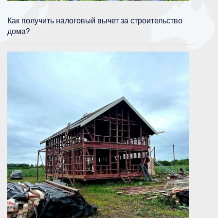
Как получить налоговый вычет за строительство
дома?