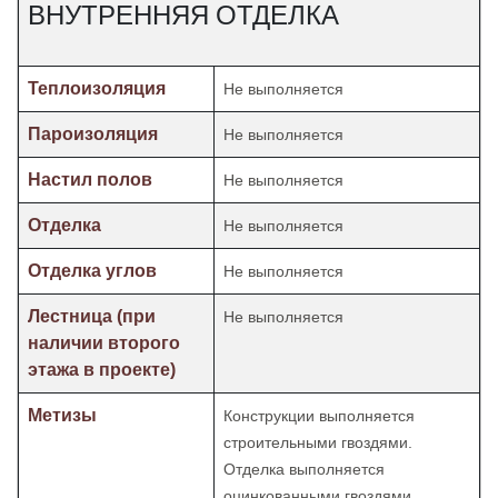
ВНУТРЕННЯЯ ОТДЕЛКА
Теплоизоляция
Не выполняется
Пароизоляция
Не выполняется
Настил полов
Не выполняется
Отделка
Не выполняется
Отделка углов
Не выполняется
Лестница (при
Не выполняется
наличии второго
этажа в проекте)
Метизы
Конструкции выполняется
строительными гвоздями.
Отделка
выполняется
оцинкованными гвоздями.