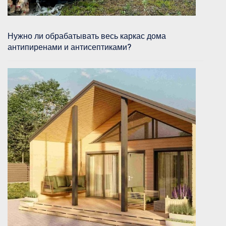
Нужно ли обрабатывать весь каркас дома
антипиренами и антисептиками?