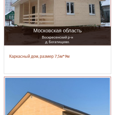
Московская область
Воскресенский р-н
д. Богатищево.
Каркасный дом, размер 7,5м*9м