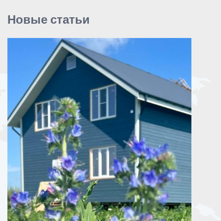
Новые статьи