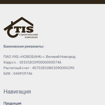
Банковские реквизиты:
ПАО УКБ «НОВОБАНК» г. Великий Новгород
Корр.сч. - 30101810900000000746
Расчетный счет - 40702810801090000290
БИК - 044959746
Навигация
Продукция