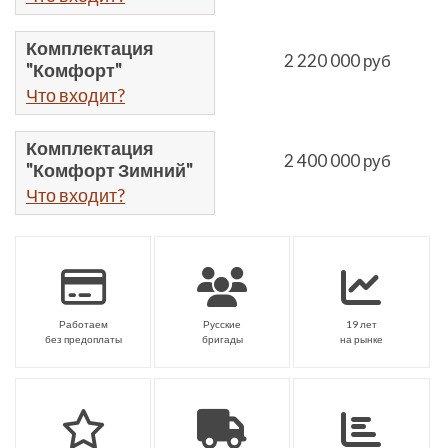
Комплектация
2 220 000 руб
"Комфорт"
Что входит?
Комплектация
2 400 000 руб
"Комфорт Зимний"
Что входит?
Работаем
Русские
19 лет
без предоплаты
бригады
на рынке