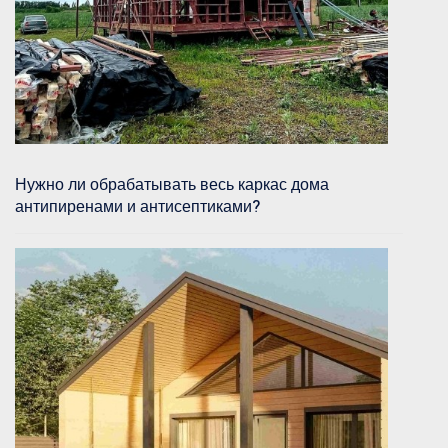
Нужно ли обрабатывать весь каркас дома
антипиренами и антисептиками?