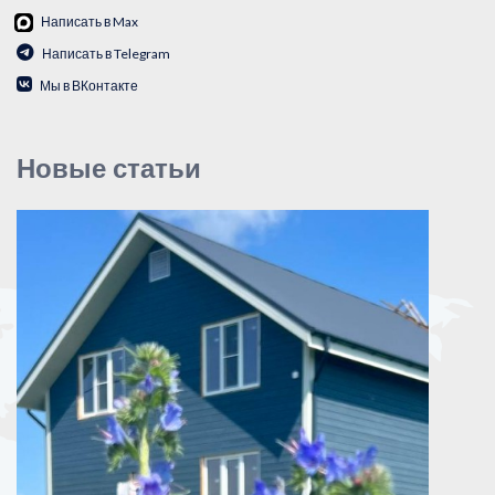
Написать в Max
Написать в Telegram
Мы в ВКонтакте
Новые статьи