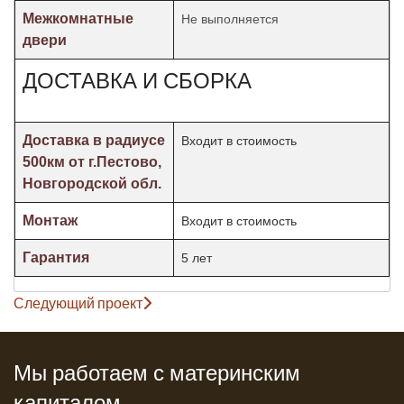
Межкомнатные
Не выполняется
двери
ДОСТАВКА И СБОРКА
Доставка в радиусе
Входит в стоимость
500км от г.Пестово,
Новгородской обл.
Монтаж
Входит в стоимость
Гарантия
5 лет
Следующий проект
Мы работаем с материнским
капиталом