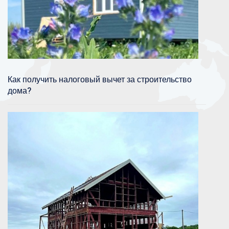
Как получить налоговый вычет за строительство
дома?