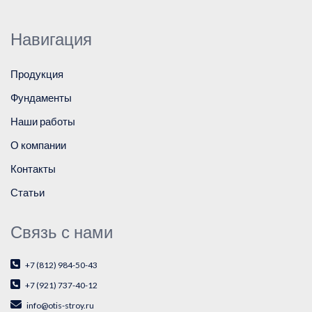
Навигация
Продукция
Фундаменты
Наши работы
О компании
Контакты
Статьи
Связь с нами
+7 (812) 984-50-43
+7 (921) 737-40-12
info@otis-stroy.ru