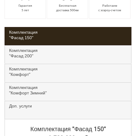
Гарантия
Бесплатная
Работаем
5 лет
доставка 500км
с эскроу-счетом
Комплектация
"Фасад 150"
Комплектация
"Фасад 200"
Комплектация
"Комфорт"
Комплектация
"Комфорт Зимний"
Доп. услуги
Комплектация
"Фасад 150"