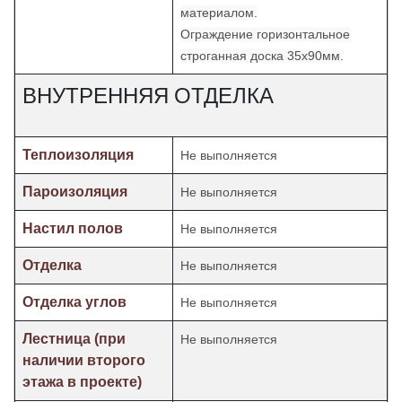
материалом.
Ограждение горизонтальное
строганная доска 35х90мм.
ВНУТРЕННЯЯ ОТДЕЛКА
Теплоизоляция
Не выполняется
Пароизоляция
Не выполняется
Настил полов
Не выполняется
Отделка
Не выполняется
Отделка углов
Не выполняется
Лестница (при
Не выполняется
наличии второго
этажа в проекте)