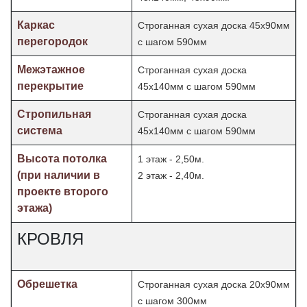
Каркас
Строганная сухая доска 45х90мм
перегородок
с шагом 590мм
Межэтажное
Строганная сухая доска
перекрытие
45х140мм с шагом 590мм
Стропильная
Строганная сухая доска
система
45х140мм с шагом 590мм
Высота потолка
1 этаж - 2,50м.
(при наличии в
2 этаж - 2,40м.
проекте второго
этажа)
КРОВЛЯ
Обрешетка
Строганная сухая доска 20х90мм
с шагом 300мм