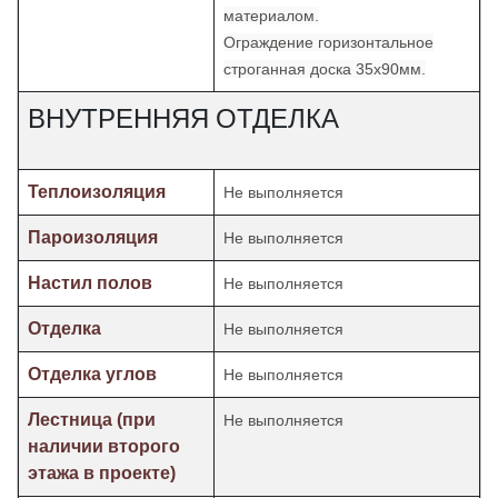
материалом.
Ограждение горизонтальное
строганная доска 35х90мм.
ВНУТРЕННЯЯ ОТДЕЛКА
Теплоизоляция
Не выполняется
Пароизоляция
Не выполняется
Настил полов
Не выполняется
Отделка
Не выполняется
Отделка углов
Не выполняется
Лестница (при
Не выполняется
наличии второго
этажа в проекте)