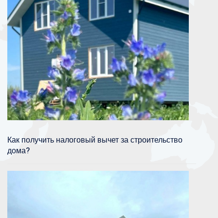
Как получить налоговый вычет за строительство
дома?