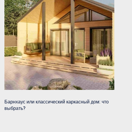
Барнхаус или классический каркасный дом: что
выбрать?