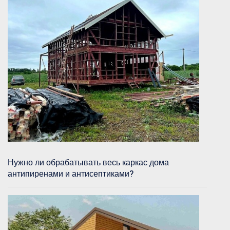
Нужно ли обрабатывать весь каркас дома
антипиренами и антисептиками?