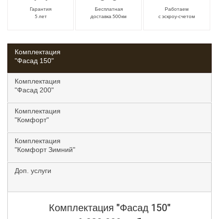
Гарантия
Бесплатная
Работаем
5 лет
доставка 500км
с эскроу-счетом
Комплектация
"Фасад 150"
Комплектация
"Фасад 200"
Комплектация
"Комфорт"
Комплектация
"Комфорт Зимний"
Доп. услуги
Комплектация
"Фасад 150"