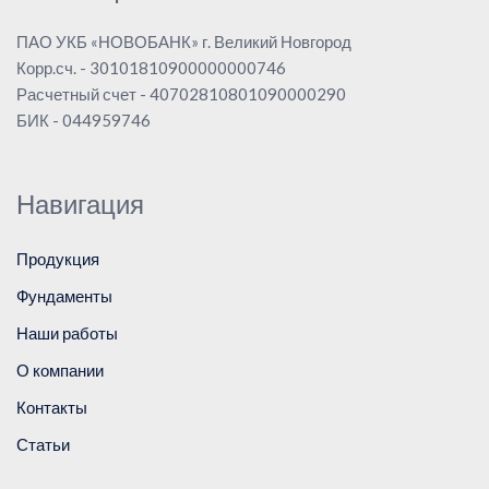
ПАО УКБ «НОВОБАНК» г. Великий Новгород
Корр.сч. - 30101810900000000746
Расчетный счет - 40702810801090000290
БИК - 044959746
Навигация
Продукция
Фундаменты
Наши работы
О компании
Контакты
Статьи