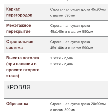
Каркас
Строганная сухая доска 45х90мм
перегородок
с шагом 590мм
Межэтажное
Строганная сухая доска
перекрытие
45х140мм с шагом 590мм
Стропильная
Строганная сухая доска
система
45х140мм с шагом 590мм
Высота потолка
1 этаж - 2,50м.
(при наличии в
2 этаж - 2,40м.
проекте второго
этажа)
КРОВЛЯ
Обрешетка
Строганная сухая доска 20х90мм
с шагом 300мм