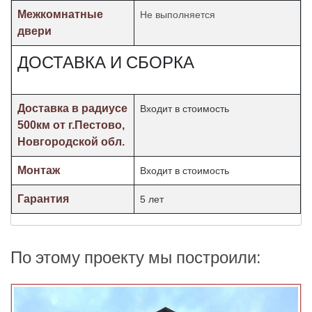
Межкомнатные
Не выполняется
двери
ДОСТАВКА И СБОРКА
Доставка в радиусе
Входит в стоимость
500км от г.Пестово,
Новгородской обл.
Монтаж
Входит в стоимость
Гарантия
5 лет
По этому проекту мы построили: